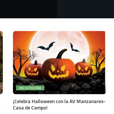
SIN CATEGORÍA
¡Celebra Halloween con la AV Manzanares-
Casa de Campo!
..