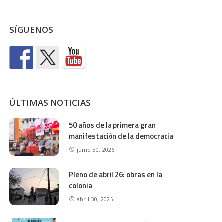
SÍGUENOS
ÚLTIMAS NOTICIAS
50 años de la primera gran
manifestación de la democracia
junio 30, 2026
Pleno de abril 26: obras en la
colonia
abril 30, 2026