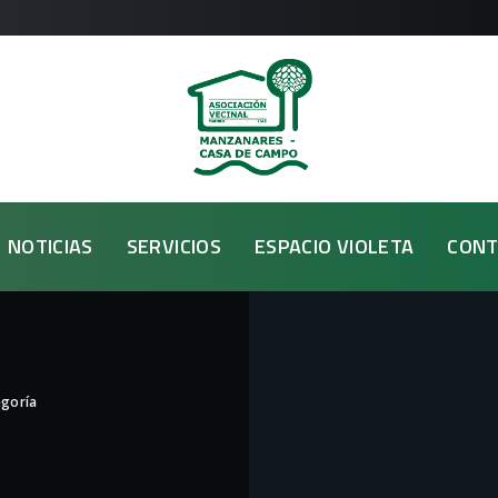
NOTICIAS
SERVICIOS
ESPACIO VIOLETA
CONT
egoría