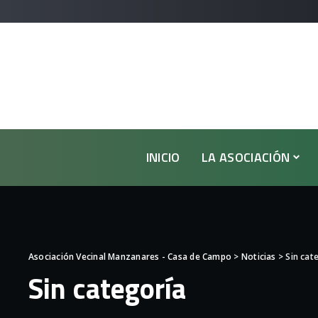
INICIO
LA ASOCIACIÓN
Asociación Vecinal Manzanares - Casa de Campo
>
Noticias
>
Sin cat
Sin categoría