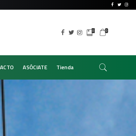
0
0
ACTO
ASÓCIATE
Tienda