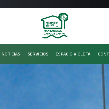
NOTICIAS
SERVICIOS
ESPACIO VIOLETA
CONT