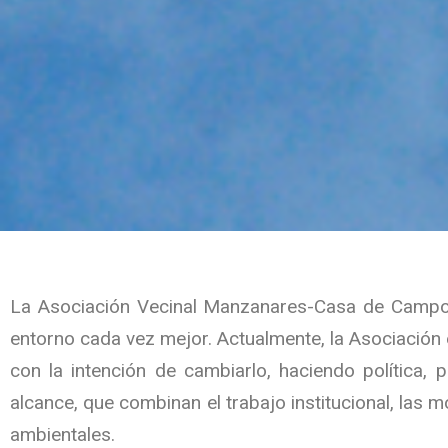
La Asociación Vecinal Manzanares-Casa de Campo e
entorno cada vez mejor. Actualmente, la Asociación
con la intención de cambiarlo, haciendo política,
alcance, que combinan el trabajo institucional, las m
ambientales.