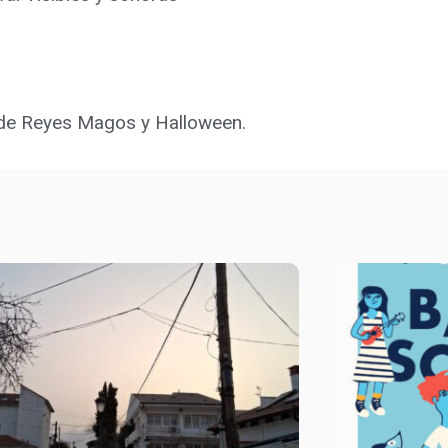
s de Reyes Magos y Halloween.