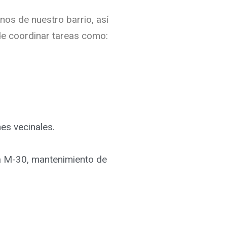
nos de nuestro barrio, así
de coordinar tareas como:
es vecinales.
la M-30, mantenimiento de