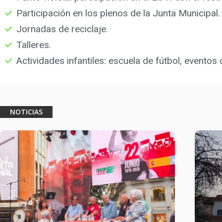
Participación en los plenos de la Junta Municipal.
Jornadas de reciclaje.
Talleres.
Actividades infantiles: escuela de fútbol, evento
NOTICIAS