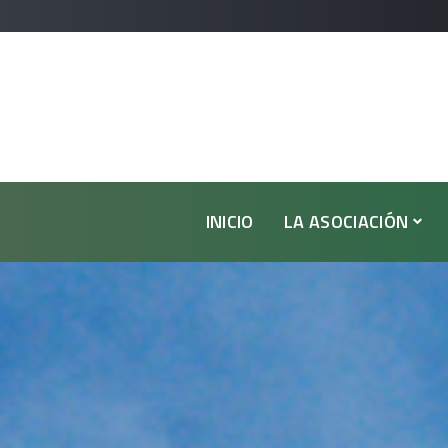
INICIO
LA ASOCIACIÓN