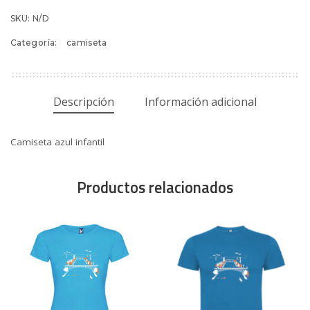
cantidad
SKU:
N/D
Categoría:
camiseta
Descripción
Información adicional
Camiseta azul infantil
Productos relacionados