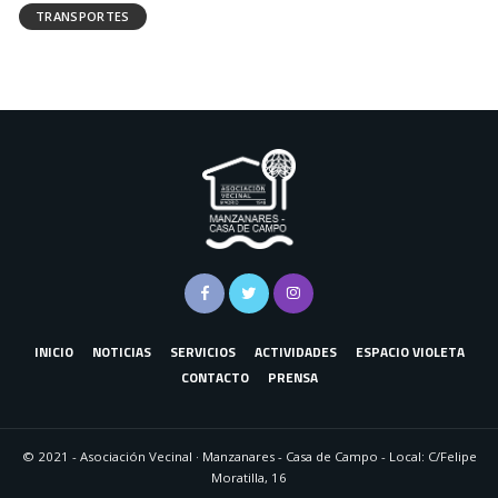
TRANSPORTES
INICIO
NOTICIAS
SERVICIOS
ACTIVIDADES
ESPACIO VIOLETA
CONTACTO
PRENSA
© 2021 - Asociación Vecinal · Manzanares - Casa de Campo - Local: C/Felipe
Moratilla, 16