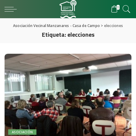
0
Asociación Vecinal Manzanares - Casa de Campo
>
elecciones
Etiqueta:
elecciones
ASOCIACIÓN