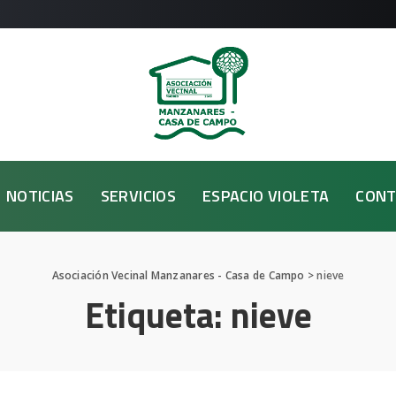
NOTICIAS
SERVICIOS
ESPACIO VIOLETA
CONT
Asociación Vecinal Manzanares - Casa de Campo
>
nieve
Etiqueta:
nieve