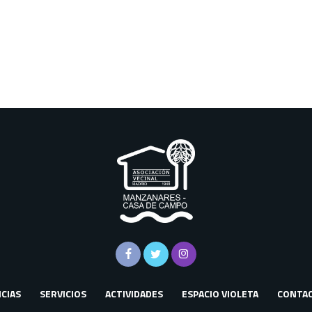
CIAS
SERVICIOS
ACTIVIDADES
ESPACIO VIOLETA
CONTA