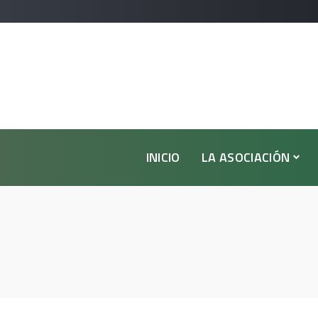
INICIO
LA ASOCIACIÓN