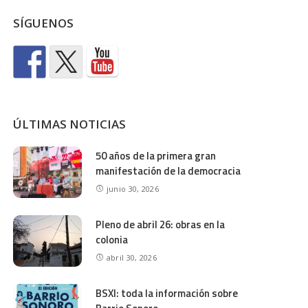
SÍGUENOS
ÚLTIMAS NOTICIAS
50 años de la primera gran
manifestación de la democracia
junio 30, 2026
Pleno de abril 26: obras en la
colonia
abril 30, 2026
BSXI: toda la información sobre