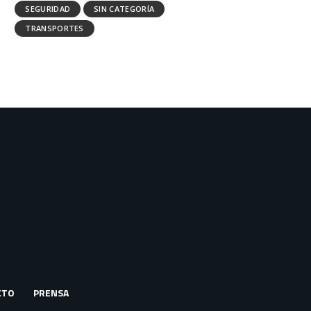
SEGURIDAD
SIN CATEGORÍA
TRANSPORTES
CTO
PRENSA