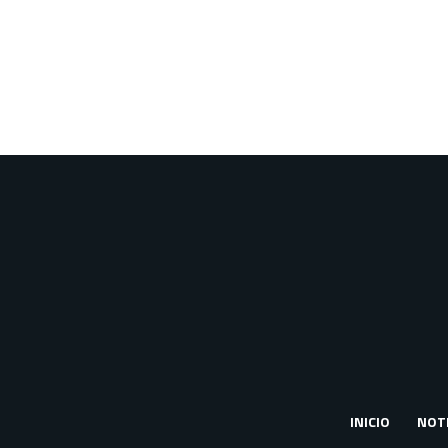
INICIO
NOTI