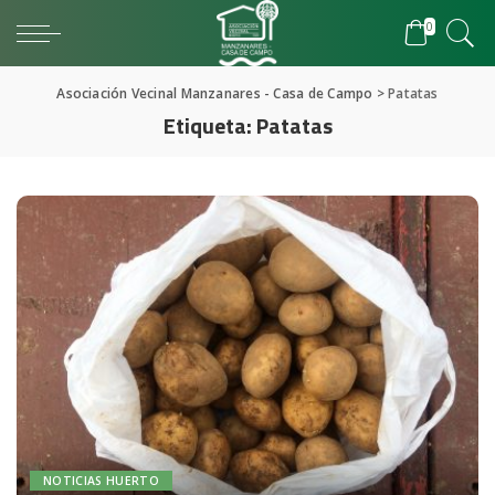
0
Asociación Vecinal Manzanares - Casa de Campo
>
Patatas
Etiqueta:
Patatas
NOTICIAS HUERTO