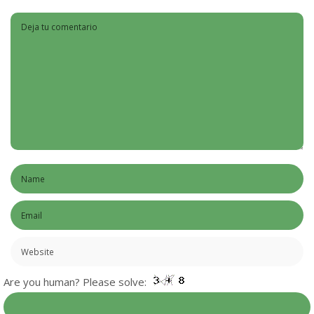
Are you human? Please solve: