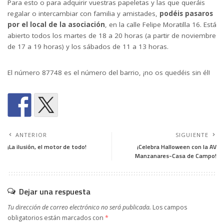
Para esto o para adquirir vuestras papeletas y las que queráis
regalar o intercambiar con familia y amistades,
podéis pasaros
por el local de la asociación
, en la calle Felipe Moratilla 16. Está
abierto todos los martes de 18 a 20 horas (a partir de noviembre
de 17 a 19 horas) y los sábados de 11 a 13 horas.
El número 87748 es el número del barrio, ¡no os quedéis sin él!
ANTERIOR
SIGUIENTE
¡La ilusión, el motor de todo!
¡Celebra Halloween con la AV
Manzanares-Casa de Campo!
Dejar una respuesta
Tu dirección de correo electrónico no será publicada.
Los campos
obligatorios están marcados con
*