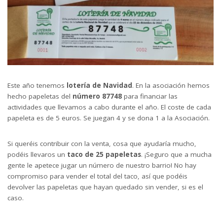
Este año tenemos
lotería de Navidad
. En la asociación hemos
hecho papeletas del
número 87748
para financiar las
actividades que llevamos a cabo durante el año. El coste de cada
papeleta es de 5 euros. Se juegan 4 y se dona 1 a la Asociación.
Si queréis contribuir con la venta, cosa que ayudaría mucho,
podéis llevaros un
taco de 25 papeletas
. ¡Seguro que a mucha
gente le apetece jugar un número de nuestro barrio! No hay
compromiso para vender el total del taco, así que podéis
devolver las papeletas que hayan quedado sin vender, si es el
caso.