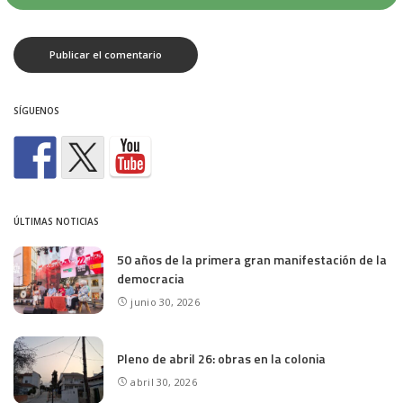
SÍGUENOS
ÚLTIMAS NOTICIAS
50 años de la primera gran manifestación de la
democracia
junio 30, 2026
Pleno de abril 26: obras en la colonia
abril 30, 2026