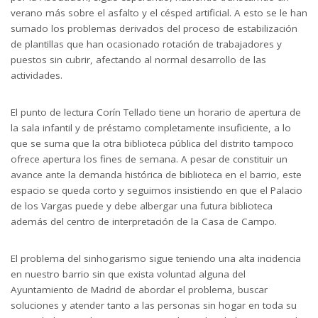
verano más sobre el asfalto y el césped artificial. A esto se le han
sumado los problemas derivados del proceso de estabilización
de plantillas que han ocasionado rotación de trabajadores y
puestos sin cubrir, afectando al normal desarrollo de las
actividades.
El punto de lectura Corín Tellado tiene un horario de apertura de
la sala infantil y de préstamo completamente insuficiente, a lo
que se suma que la otra biblioteca pública del distrito tampoco
ofrece apertura los fines de semana. A pesar de constituir un
avance ante la demanda histórica de biblioteca en el barrio, este
espacio se queda corto y seguimos insistiendo en que el Palacio
de los Vargas puede y debe albergar una futura biblioteca
además del centro de interpretación de la Casa de Campo.
El problema del sinhogarismo sigue teniendo una alta incidencia
en nuestro barrio sin que exista voluntad alguna del
Ayuntamiento de Madrid de abordar el problema, buscar
soluciones y atender tanto a las personas sin hogar en toda su