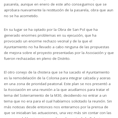
pasarela, aunque en enero de este año conseguimos que se
aprobara nuevamente la restitución de la pasarela, obra que aun
no se ha acometido.
En su lugar se ha optado por la Obra de San Pol que ha
generado enormes problemas en su ejecución, que ha
provocado un enorme rechazo vecinal y de la que el
Ayuntamiento no ha llevado a cabo ninguna de las propuestas
de mejora sobre el proyecto presentadas por la Asociación y que
fueron rechazadas en pleno de Distrito.
El otro conejo de la chistera que se ha sacado el Ayuntamiento
es la remodelación de la Colonia para integrar calzada y aceras
en una zona de prioridad peatonal. Este plan se nos presentó a
la Asociación en una reunión a la que acudíamos para tratar el
tema del Soterramiento de la M30, decidiendo no entrar a un
tema que no era para el cual habíamos solicitado la reunión. Sin
más noticias desde entonces nos enteramos por la prensa de
que se iniciaban las actuaciones, una vez más sin contar con las