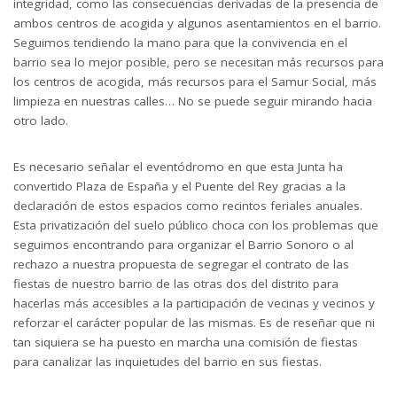
integridad, como las consecuencias derivadas de la presencia de
ambos centros de acogida y algunos asentamientos en el barrio.
Seguimos tendiendo la mano para que la convivencia en el
barrio sea lo mejor posible, pero se necesitan más recursos para
los centros de acogida, más recursos para el Samur Social, más
limpieza en nuestras calles… No se puede seguir mirando hacia
otro lado.
Es necesario señalar el eventódromo en que esta Junta ha
convertido Plaza de España y el Puente del Rey gracias a la
declaración de estos espacios como recintos feriales anuales.
Esta privatización del suelo público choca con los problemas que
seguimos encontrando para organizar el Barrio Sonoro o al
rechazo a nuestra propuesta de segregar el contrato de las
fiestas de nuestro barrio de las otras dos del distrito para
hacerlas más accesibles a la participación de vecinas y vecinos y
reforzar el carácter popular de las mismas. Es de reseñar que ni
tan siquiera se ha puesto en marcha una comisión de fiestas
para canalizar las inquietudes del barrio en sus fiestas.