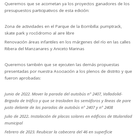
Queremos que se acometan ya los proyectos ganadores de los
presupuestos participativos de esta edición:
Zona de actividades en el Parque de la Bombilla: pumptrack,
skate park y rocódromo al aire libre
Renovación áreas infantiles en los márgenes del río en las calles
Ribera del Manzanares y Aniceto Marinas
Queremos también que se ejecuten las demás propuestas
presentadas por nuestra Asociación a los plenos de distrito y que
fueron aprobadas:
Junio de 2022.
Mover la parada del autobús nº 2407, Valladolid-
Brigada de tráfico y que se trasladen los semáforos y líneas de pare
justo delante de las paradas de autobús nº 2407 y nº 2408
Julio de 2022
.
Instalación de placas solares en edificios de titularidad
municipal
Febrero de 2023
. Reubicar la cabecera del 46 en superficie