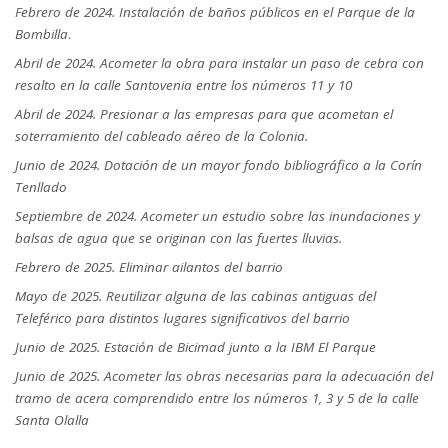
Febrero de 2024
. Instalación de baños públicos en el Parque de la
Bombilla
.
Abril de 2024.
Acometer la obra para instalar un paso de cebra con
resalto en la calle Santovenia entre los números 11 y 10
Abril de 2024.
Presionar a las empresas para que acometan el
soterramiento del cableado aéreo de la Colonia.
Junio de 2024.
Dotación de un mayor fondo bibliográfico a la Corín
Tenllado
Septiembre de 2024.
Acometer un estudio sobre las inundaciones y
balsas de agua que se originan con las fuertes lluvias.
Febrero de 2025.
Eliminar ailantos del barrio
Mayo de 2025.
Reutilizar alguna de las cabinas antiguas del
Teleférico para distintos lugares significativos del barrio
Junio de 2025.
Estación de Bicimad junto a la IBM El Parque
Junio de 2025.
Acometer las obras necesarias para la adecuación del
tramo de acera comprendido entre los números 1, 3 y 5 de la calle
Santa Olalla