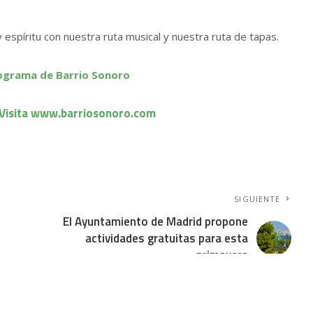
 espíritu con nuestra ruta musical y nuestra ruta de tapas.
rograma de Barrio Sonoro
Visita www.barriosonoro.com
SIGUIENTE
El Ayuntamiento de Madrid propone
actividades gratuitas para esta
primavera