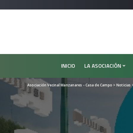
INICIO
LA ASOCIACIÓN
Asociación Vecinal Manzanares - Casa de Campo
>
Noticias