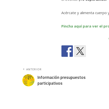
Acércate y alimenta cuerpo y
Pincha aquí para ver el p
ANTERIOR
Información presupuestos
participativos