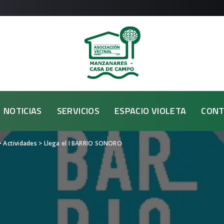
NOTICIAS
SERVICIOS
ESPACIO VIOLETA
CONT
>
Actividades
>
Llega el I BARRIO SONORO