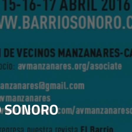
IO SONORO