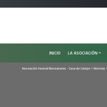
INICIO
LA ASOCIACIÓN
Asociación Vecinal Manzanares - Casa de Campo
>
Noticias