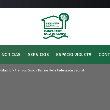
NOTICIAS
SERVICIOS
ESPACIO VIOLETA
CONT
>
Madrid
>
Premios Conchi Barrios de la Federación Vecinal