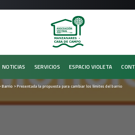
NOTICIAS
SERVICIOS
ESPACIO VIOLETA
CONT
>
Barrio
>
Presentada la propuesta para cambiar los límites del barrio