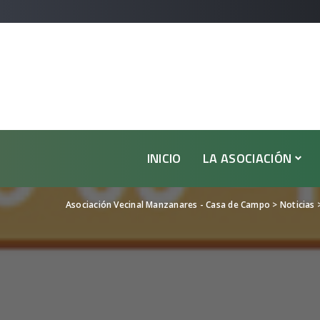
INICIO
LA ASOCIACIÓN
Asociación Vecinal Manzanares - Casa de Campo
>
Noticias