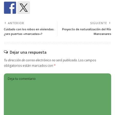
ANTERIOR
SIGUIENTE
Cuidado con los robos en viviendas:
Proyecto de naturalización del Río
¿ves puertas «marcadas»?
Manzanares
Dejar una respuesta
Tu dirección de correo electrónico no será publicada.
Los campos
obligatorios están marcados con
*