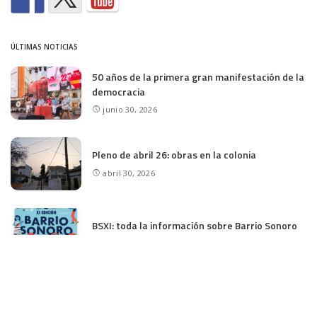
ÚLTIMAS NOTICIAS
50 años de la primera gran manifestación de la
democracia
junio 30, 2026
Pleno de abril 26: obras en la colonia
abril 30, 2026
BSXI: toda la información sobre Barrio Sonoro
abril 29, 2026
Pleno del distrito de marzo de 2026.
Iluminación en las canchas y acceso a Rosales