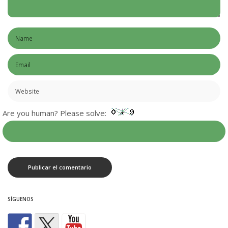
Are you human? Please solve:
SÍGUENOS