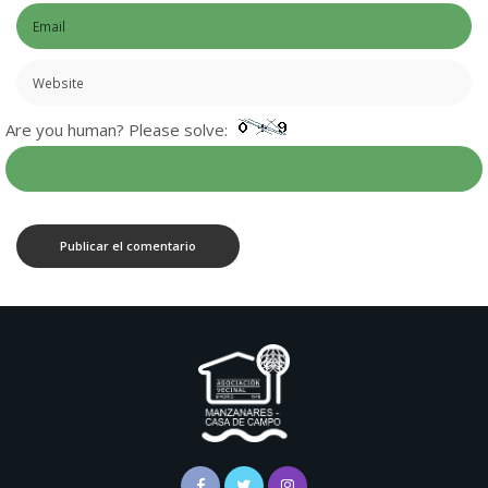
Are you human? Please solve: