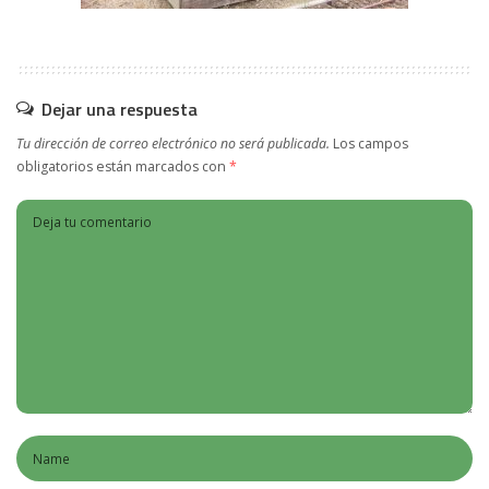
Dejar una respuesta
Tu dirección de correo electrónico no será publicada.
Los campos
obligatorios están marcados con
*