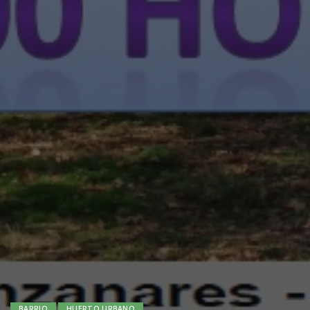
BARRIO
HUERTO URBANO