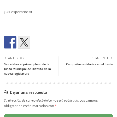
¡¡Os esperamos!!
ANTERIOR
SIGUIENTE
Se celebra el primer pleno de la
Campañas solidarias en el barrio
Junta Municipal de Distrito de la
nueva legislatura
Dejar una respuesta
Tu dirección de correo electrónico no será publicada.
Los campos
obligatorios están marcados con
*