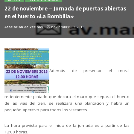
22 de noviembre – Jornada de puertas abiertas
en el huerto «La Bombilla»
Asociación de Vecinos
noviembre 19, 2015
Posted
by
Además de presentar el mural
recientemente pintado que decora el muro que separa el huerto
de las vías del tren, se realizará una plantación y habrá un
pequeño aperitivo para todos los visitantes.
La hora prevista para el inicio de la jornada es a partir de las
12:00 horas.