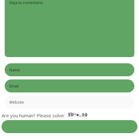
Are you human? Please solve: