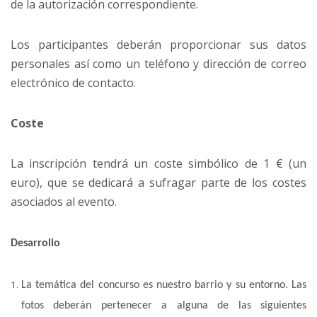
de la autorización correspondiente.
Los participantes deberán proporcionar sus datos
personales así como un teléfono y dirección de correo
electrónico de contacto.
Coste
La inscripción tendrá un coste simbólico de 1 € (un
euro), que se dedicará a sufragar parte de los costes
asociados al evento.
Desarrollo
La temática del concurso es nuestro barrio y su entorno. Las
fotos deberán pertenecer a alguna de las siguientes