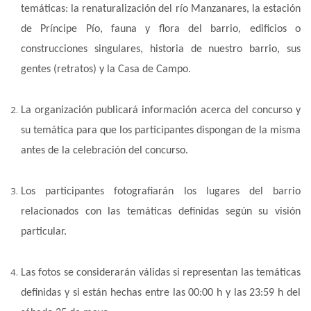
temáticas: la renaturalización del río Manzanares, la estación
de Príncipe Pío, fauna y flora del barrio, edificios o
construcciones singulares, historia de nuestro barrio, sus
gentes (retratos) y la Casa de Campo.
La organización publicará información acerca del concurso y
su temática para que los participantes dispongan de la misma
antes de la celebración del concurso.
Los participantes fotografiarán los lugares del barrio
relacionados con las temáticas definidas según su visión
particular.
Las fotos se considerarán válidas si representan las temáticas
definidas y si están hechas entre las 00:00 h y las 23:59 h del