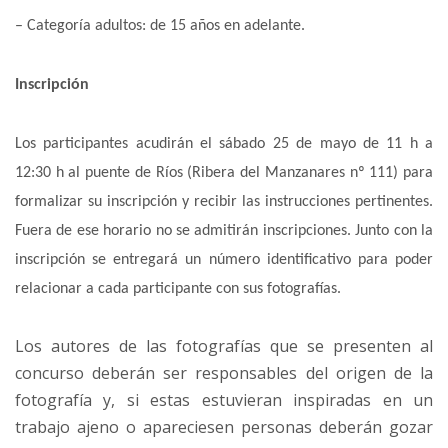
– Categoría adultos: de 15 años en adelante.
Inscripción
Los participantes acudirán el sábado 25 de mayo de 11 h a
12:30 h a
l puente de Ríos (Ribera del Manzanares nº 111)
para
formalizar su inscripción y recibir las instrucciones pertinentes.
Fuera de ese horario no se admitirán inscripciones. Junto con la
inscripción se entregará un número identificativo para poder
relacionar a cada participante con sus fotografías.
Los autores de las fotografías que se presenten al
concurso deberán ser responsables del origen de la
fotografía y, si estas estuvieran inspiradas en un
trabajo ajeno o apareciesen personas deberán gozar