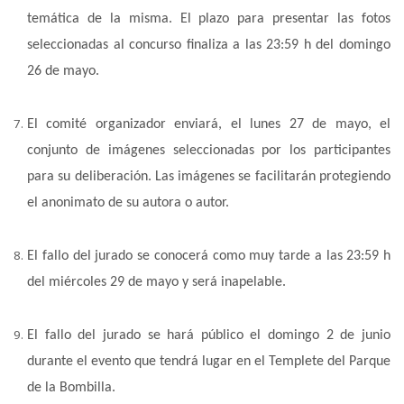
temática de la misma. El plazo para presentar las fotos
seleccionadas al concurso finaliza a las 23:59 h del domingo
26 de mayo.
El comité organizador enviará, el lunes 27 de mayo, el
conjunto de imágenes seleccionadas por los participantes
para su deliberación. Las imágenes se facilitarán protegiendo
el anonimato de su autora o autor.
El fallo del jurado se conocerá como muy tarde a las 23:59 h
del miércoles 29 de mayo y será inapelable.
El fallo del jurado se hará público el domingo 2 de junio
durante el evento que tendrá lugar en el Templete del Parque
de la Bombilla.