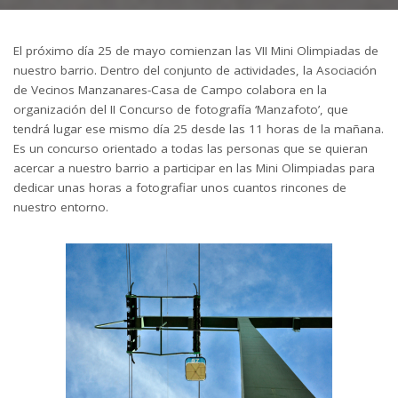
El próximo día 25 de mayo comienzan las VII Mini Olimpiadas de
nuestro barrio. Dentro del conjunto de actividades, la Asociación
de Vecinos Manzanares-Casa de Campo colabora en la
organización del II Concurso de fotografía ‘Manzafoto’, que
tendrá lugar ese mismo día 25 desde las 11 horas de la mañana.
Es un concurso orientado a todas las personas que se quieran
acercar a nuestro barrio a participar en las Mini Olimpiadas para
dedicar unas horas a fotografiar unos cuantos rincones de
nuestro entorno.