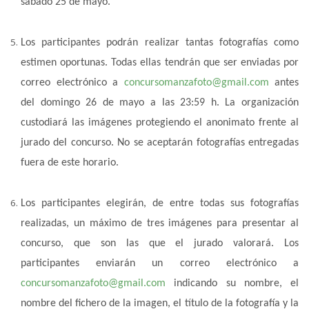
sábado 25 de mayo.
Los participantes podrán realizar tantas fotografías como
estimen oportunas. Todas ellas tendrán que ser enviadas por
correo electrónico a
concursomanzafoto@gmail.com
antes
del domingo 26 de mayo a las 23:59 h. La organización
custodiará las imágenes protegiendo el anonimato frente al
jurado del concurso. No se aceptarán fotografías entregadas
fuera de este horario.
Los participantes elegirán, de entre todas sus fotografías
realizadas, un máximo de tres imágenes para presentar al
concurso, que son las que el jurado valorará. Los
participantes enviarán un correo electrónico a
concursomanzafoto@gmail.com
indicando su nombre, el
nombre del fichero de la imagen, el título de la fotografía y la