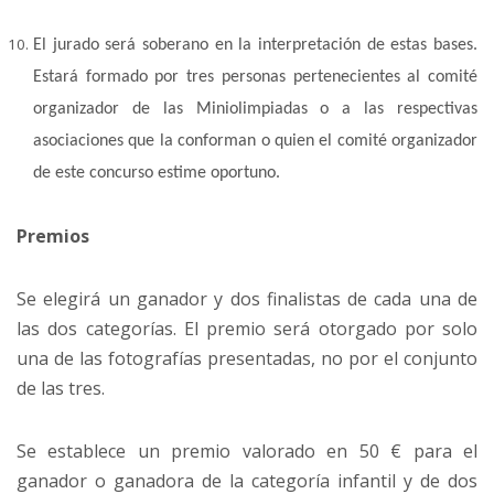
El jurado será soberano en la interpretación de estas bases.
Estará formado por tres personas pertenecientes al comité
organizador de las Miniolimpiadas o a las respectivas
asociaciones que la conforman o quien el comité organizador
de este concurso estime oportuno.
Premios
Se elegirá un ganador y dos finalistas de cada una de
las dos categorías. El premio será otorgado por solo
una de las fotografías presentadas, no por el conjunto
de las tres.
Se establece un premio valorado en 50 € para el
ganador o ganadora de la categoría infantil y de dos