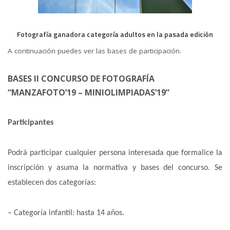
Fotografía ganadora categoría adultos en la pasada edición
A continuación puedes ver las bases de participación.
BASES II CONCURSO DE FOTOGRAFÍA
“MANZAFOTO’19 – MINIOLIMPIADAS’19”
Participantes
Podrá participar cualquier persona interesada que formalice la
inscripción y asuma la normativa y bases del concurso. Se
establecen dos categorías:
– Categoría infantil: hasta 14 años.