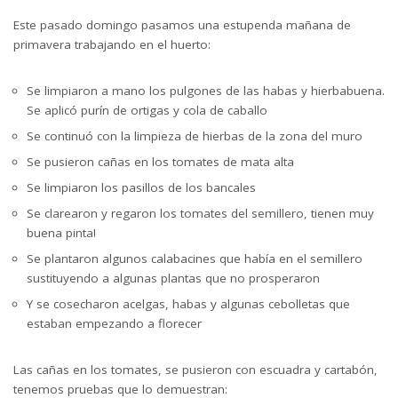
Este pasado domingo pasamos una estupenda mañana de
primavera trabajando en el huerto:
Se limpiaron a mano los pulgones de las habas y hierbabuena.
Se aplicó purín de ortigas y cola de caballo
Se continuó con la limpieza de hierbas de la zona del muro
Se pusieron cañas en los tomates de mata alta
Se limpiaron los pasillos de los bancales
Se clarearon y regaron los tomates del semillero, tienen muy
buena pinta!
Se plantaron algunos calabacines que había en el semillero
sustituyendo a algunas plantas que no prosperaron
Y se cosecharon acelgas, habas y algunas cebolletas que
estaban empezando a florecer
Las cañas en los tomates, se pusieron con escuadra y cartabón,
tenemos pruebas que lo demuestran: