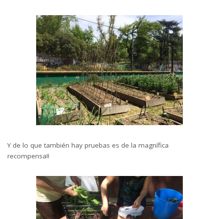
Y de lo que también hay pruebas es de la magnífica
recompensa!!