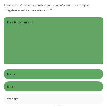
Tu dirección de correo electrónico no será publicada.
Los campos
obligatorios están marcados con
*