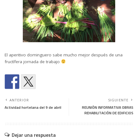
El aperitivo dominguero sabe mucho mejor después de una
fructífera jornada de trabajo
ANTERIOR
SIGUIENTE
Actividad hortelana del 9 de abril
REUNIÓN INFORMATIVA OBRAS
REHABILITACIÓN DE EDIFICIOS
Dejar una respuesta