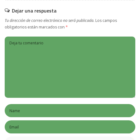
Dejar una respuesta
Tu dirección de correo electrónico no será publicada.
Los campos
obligatorios están marcados con
*