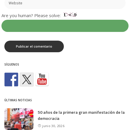
Are you human? Please solve:
SÍGUENOS
ÚLTIMAS NOTICIAS
50 años de la primera gran manifestación de la
democracia
junio 30, 2026