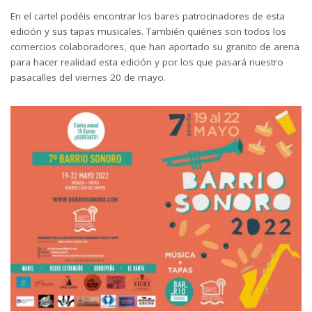
En el cartel podéis encontrar los bares patrocinadores de esta
edición y sus tapas musicales. También quiénes son todos los
comercios colaboradores, que han aportado su granito de arena
para hacer realidad esta edición y por los que pasará nuestro
pasacalles del viernes 20 de mayo.