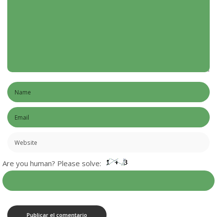
Are you human? Please solve: