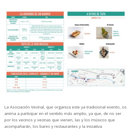
La Asociación Vecinal, que organiza este ya tradicional evento, os
anima a participar en el sentido más amplio, ya que, de no ser
por los vecinos y vecinas que vienen, las y los músicos que
acompañarán, los bares y restaurantes y la iniciativa