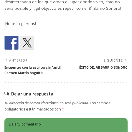
desinteresada de los que aman el lugar donde viven, esto no
sería posible y… ¡el objetivo es repetir con el 8º Barrio Sonoro!
¡No te lo pierdas!
ANTERIOR
SIGUIENTE
Encuentro con la escritora infantil
ÉXITO DEL VII BARRIO SONORO
Carmen Martín Anguita
Dejar una respuesta
Tu dirección de correo electrónico no será publicada.
Los campos
obligatorios están marcados con
*