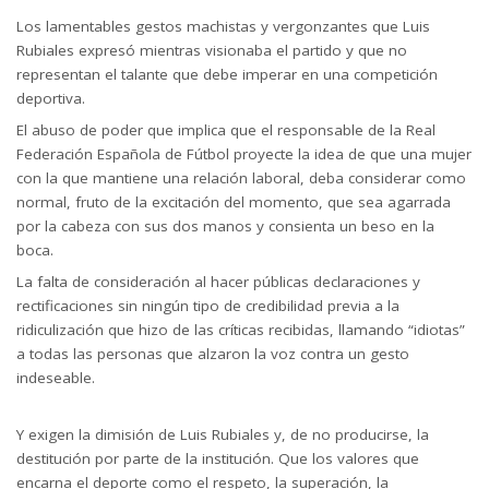
Los lamentables gestos machistas y vergonzantes que Luis
Rubiales expresó mientras visionaba el partido y que no
representan el talante que debe imperar en una competición
deportiva.
El abuso de poder que implica que el responsable de la Real
Federación Española de Fútbol proyecte la idea de que una mujer
con la que mantiene una relación laboral, deba considerar como
normal, fruto de la excitación del momento, que sea agarrada
por la cabeza con sus dos manos y consienta un beso en la
boca.
La falta de consideración al hacer públicas declaraciones y
rectificaciones sin ningún tipo de credibilidad previa a la
ridiculización que hizo de las críticas recibidas, llamando “idiotas”
a todas las personas que alzaron la voz contra un gesto
indeseable.
Y exigen la dimisión de Luis Rubiales y, de no producirse, la
destitución por parte de la institución. Que los valores que
encarna el deporte como el respeto, la superación, la