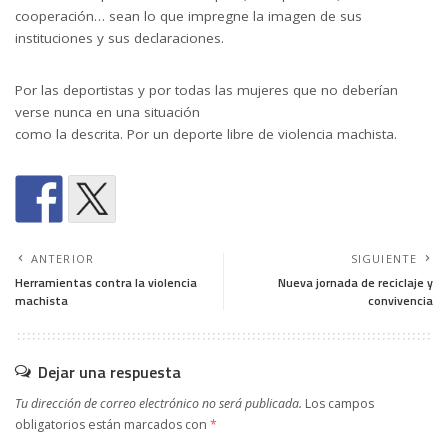
cooperación… sean lo que impregne la imagen de sus
instituciones y sus declaraciones.
Por las deportistas y por todas las mujeres que no deberían
verse nunca en una situación
como la descrita. Por un deporte libre de violencia machista.
ANTERIOR
SIGUIENTE
Herramientas contra la violencia
Nueva jornada de reciclaje y
machista
convivencia
Dejar una respuesta
Tu dirección de correo electrónico no será publicada.
Los campos
obligatorios están marcados con
*