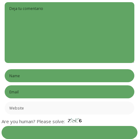
Are you human? Please solve: