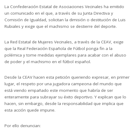
La Confederación Estatal de Asociaciones Vecinales ha emitido
un comunicado en el que, a través de su Junta Directiva y
Comisión de Igualdad, solicitan la dimisión o destitución de Luis
Rubiales y exige que el machismo se destierre del deporte.
La Red Estatal de Mujeres Vecinales, a través de la CEAV, exige
que la Real Federación Española de Fútbol ponga fin a la
polémica y tome medidas ejemplares para acabar con el abuso
de poder y el machismo en el fútbol español.
Desde la CEAV hacen esta petición queriendo expresar, en primer
lugar, el respeto por una jugadora campeona del mundo que
está viendo empañado este momento que habría de ser
enteramente para subrayar su éxito deportivo. Y explican que lo
hacen, sin embargo, desde la responsabilidad que implica que
esta acción quede impune.
Por ello denuncian: