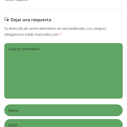
Dejar una respuesta
Tu dirección de correo electrónico no será publicada.
Los campos
obligatorios están marcados con
*