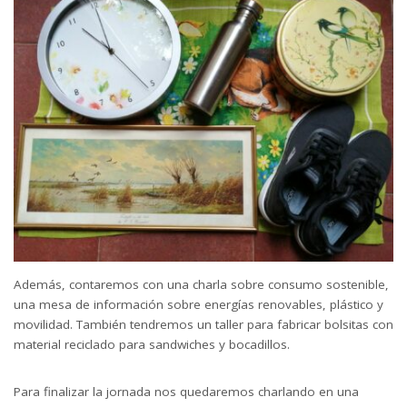
Además, contaremos con una charla sobre consumo sostenible,
una mesa de información sobre energías renovables, plástico y
movilidad. También tendremos un taller para fabricar bolsitas con
material reciclado para sandwiches y bocadillos.
Para finalizar la jornada nos quedaremos charlando en una