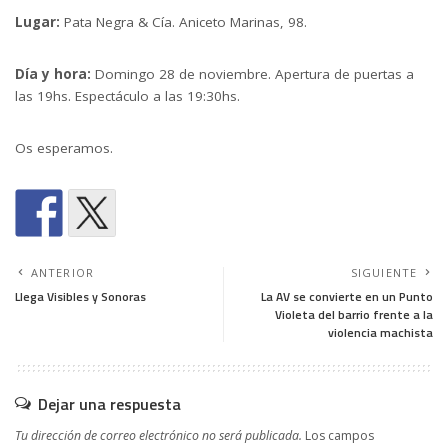
Lugar:
Pata Negra & Cía. Aniceto Marinas, 98.
Día y hora:
Domingo 28 de noviembre. Apertura de puertas a
las 19hs. Espectáculo a las 19:30hs.
Os esperamos.
ANTERIOR
SIGUIENTE
Llega Visibles y Sonoras
La AV se convierte en un Punto
Violeta del barrio frente a la
violencia machista
Dejar una respuesta
Tu dirección de correo electrónico no será publicada.
Los campos