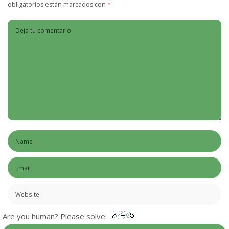
obligatorios están marcados con
*
Are you human? Please solve: