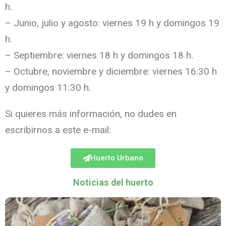
h.
– Junio, julio y agosto: viernes 19 h y domingos 19
h.
– Septiembre: viernes 18 h y domingos 18 h.
– Octubre, noviembre y diciembre: viernes 16:30 h
y domingos 11:30 h.
Si quieres más información, no dudes en
escribirnos a este e-mail:
Huerto Urbano
Noticias del huerto