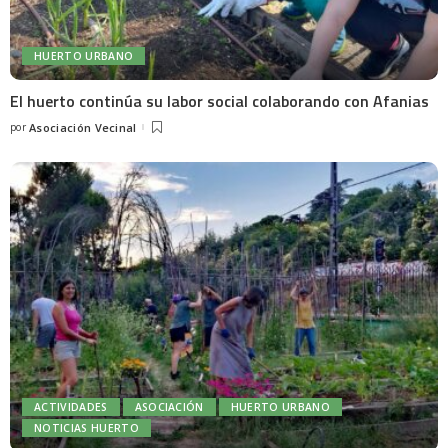
HUERTO URBANO
El huerto continúa su labor social colaborando con Afanias
por
Asociación Vecinal
ACTIVIDADES
ASOCIACIÓN
HUERTO URBANO
NOTICIAS HUERTO