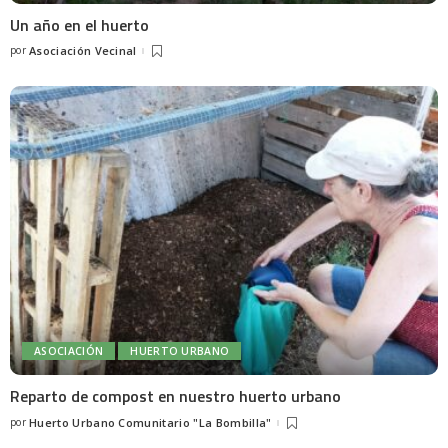
Un año en el huerto
por
Asociación Vecinal
ASOCIACIÓN
HUERTO URBANO
Reparto de compost en nuestro huerto urbano
por
Huerto Urbano Comunitario "La Bombilla"