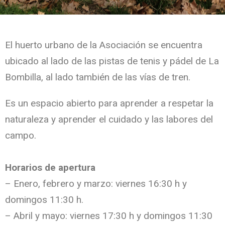
El huerto urbano de la Asociación se encuentra
ubicado al lado de las pistas de tenis y pádel de La
Bombilla, al lado también de las vías de tren.
Es un espacio abierto para aprender a respetar la
naturaleza y aprender el cuidado y las labores del
campo.
Horarios de apertura
– Enero, febrero y marzo: viernes 16:30 h y
domingos 11:30 h.
– Abril y mayo: viernes 17:30 h y domingos 11:30