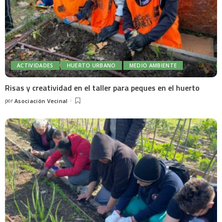
ACTIVIDADES
HUERTO URBANO
MEDIO AMBIENTE
Risas y creatividad en el taller para peques en el huerto
por
Asociación Vecinal