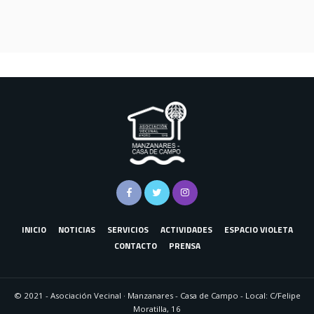
INICIO
NOTICIAS
SERVICIOS
ACTIVIDADES
ESPACIO VIOLETA
CONTACTO
PRENSA
© 2021 - Asociación Vecinal · Manzanares - Casa de Campo - Local: C/Felipe
Moratilla, 16