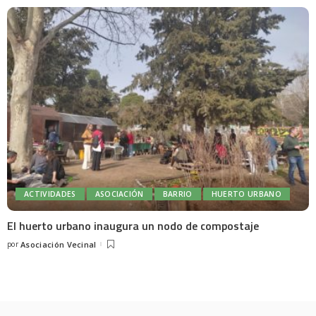
ACTIVIDADES
ASOCIACIÓN
BARRIO
HUERTO URBANO
El huerto urbano inaugura un nodo de compostaje
por
Asociación Vecinal