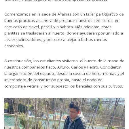
Comenzamos en la sede de Afanias con un taller participativo de
buenas prácticas a la hora de preparar nuestros semilleros, en
este caso de clavel, perejil y albahaca. Más adelante, estas
plantitas se trasladarán al huerto, donde ayudarán por un lado a
atraer polinizadores, y por otro a alejar a bichos menos
deseables.
A continuación, los estudiantes visitaron el huerto de la mano de
nuestros compañeros Paco, Arturo, Carlos y Pedro. Conocieron
la organización del espacio, desde la caseta de herramientas y el
invernadero de construcción propia, hasta el nodo de
compostaje vecinal y por supuesto los bancales con sus cultivos.