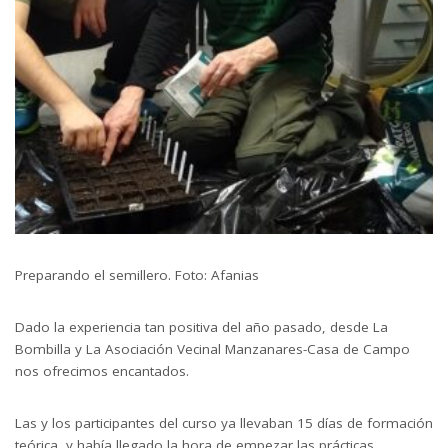
Preparando el semillero. Foto: Afanias
Dado la experiencia tan positiva del año pasado, desde La
Bombilla y La Asociación Vecinal Manzanares-Casa de Campo
nos ofrecimos encantados.
Las y los participantes del curso ya llevaban 15 días de formación
teórica, y había llegado la hora de empezar las prácticas.