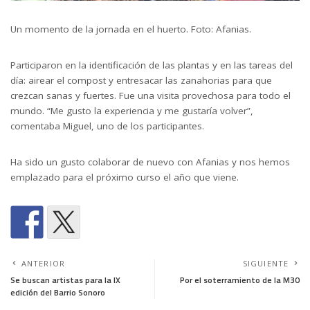
Un momento de la jornada en el huerto. Foto: Afanias.
Participaron en la identificación de las plantas y en las tareas del
día: airear el compost y entresacar las zanahorias para que
crezcan sanas y fuertes. Fue una visita provechosa para todo el
mundo. “Me gusto la experiencia y me gustaría volver”,
comentaba Miguel, uno de los participantes.
Ha sido un gusto colaborar de nuevo con Afanias y nos hemos
emplazado para el próximo curso el año que viene.
ANTERIOR
SIGUIENTE
Se buscan artistas para la IX
Por el soterramiento de la M30
edición del Barrio Sonoro