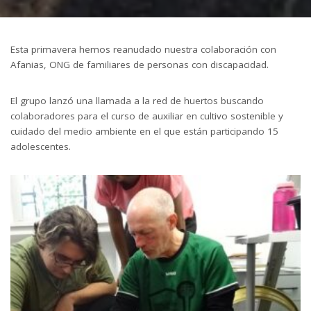
by
Esta primavera hemos reanudado nuestra colaboración con
Afanias, ONG de familiares de personas con discapacidad.
El grupo lanzó una llamada a la red de huertos buscando
colaboradores para el curso de auxiliar en cultivo sostenible y
cuidado del medio ambiente en el que están participando 15
adolescentes.