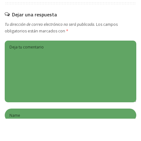
Dejar una respuesta
Tu dirección de correo electrónico no será publicada.
Los campos
obligatorios están marcados con
*