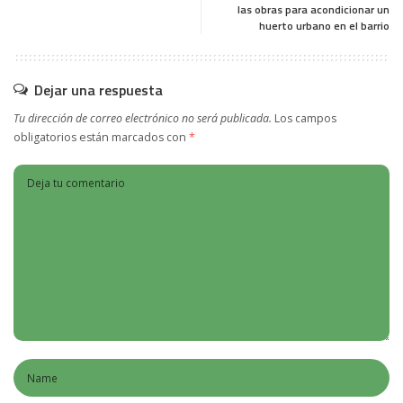
las obras para acondicionar un
huerto urbano en el barrio
Dejar una respuesta
Tu dirección de correo electrónico no será publicada.
Los campos
obligatorios están marcados con
*