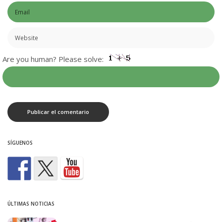
Are you human? Please solve:
SÍGUENOS
ÚLTIMAS NOTICIAS